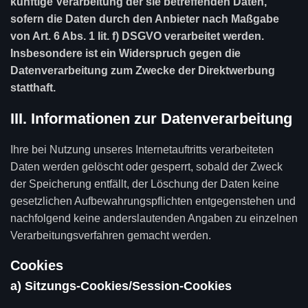
künftige Verarbeitung der sie betreffenden Daten,
sofern die Daten durch den Anbieter nach Maßgabe
von Art. 6 Abs. 1 lit. f) DSGVO verarbeitet werden.
Insbesondere ist ein Widerspruch gegen die
Datenverarbeitung zum Zwecke der Direktwerbung
statthaft.
III. Informationen zur Datenverarbeitung
Ihre bei Nutzung unseres Internetauftritts verarbeiteten
Daten werden gelöscht oder gesperrt, sobald der Zweck
der Speicherung entfällt, der Löschung der Daten keine
gesetzlichen Aufbewahrungspflichten entgegenstehen und
nachfolgend keine anderslautenden Angaben zu einzelnen
Verarbeitungsverfahren gemacht werden.
Cookies
a) Sitzungs-Cookies/Session-Cookies