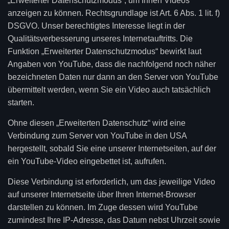
„Erweiterter Datenschutzmodus“, um Ihnen Videos
anzeigen zu können. Rechtsgrundlage ist Art. 6 Abs. 1 lit. f)
DSGVO. Unser berechtigtes Interesse liegt in der
Qualitätsverbesserung unseres Internetauftritts. Die
Funktion „Erweiterter Datenschutzmodus“ bewirkt laut
Angaben von YouTube, dass die nachfolgend noch näher
bezeichneten Daten nur dann an den Server von YouTube
übermittelt werden, wenn Sie ein Video auch tatsächlich
starten.
Ohne diesen „Erweiterten Datenschutz“ wird eine
Verbindung zum Server von YouTube in den USA
hergestellt, sobald Sie eine unserer Internetseiten, auf der
ein YouTube-Video eingebettet ist, aufrufen.
Diese Verbindung ist erforderlich, um das jeweilige Video
auf unserer Internetseite über Ihren Internet-Browser
darstellen zu können. Im Zuge dessen wird YouTube
zumindest Ihre IP-Adresse, das Datum nebst Uhrzeit sowie