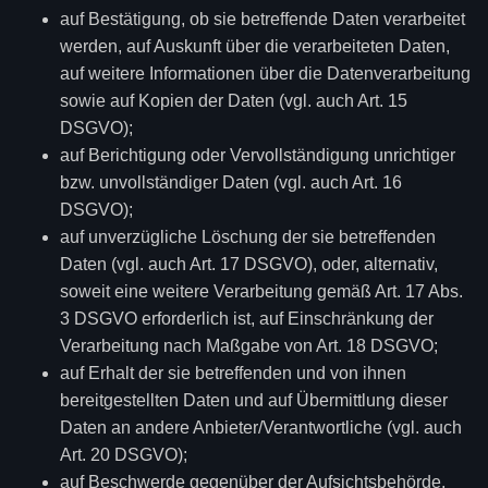
auf Bestätigung, ob sie betreffende Daten verarbeitet
werden, auf Auskunft über die verarbeiteten Daten,
auf weitere Informationen über die Datenverarbeitung
sowie auf Kopien der Daten (vgl. auch Art. 15
DSGVO);
auf Berichtigung oder Vervollständigung unrichtiger
bzw. unvollständiger Daten (vgl. auch Art. 16
DSGVO);
auf unverzügliche Löschung der sie betreffenden
Daten (vgl. auch Art. 17 DSGVO), oder, alternativ,
soweit eine weitere Verarbeitung gemäß Art. 17 Abs.
3 DSGVO erforderlich ist, auf Einschränkung der
Verarbeitung nach Maßgabe von Art. 18 DSGVO;
auf Erhalt der sie betreffenden und von ihnen
bereitgestellten Daten und auf Übermittlung dieser
Daten an andere Anbieter/Verantwortliche (vgl. auch
Art. 20 DSGVO);
auf Beschwerde gegenüber der Aufsichtsbehörde,