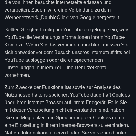
die von Ihnen besuchte Internetseite erfassen und
verarbeiten. Zudem wird eine Verbindung zu dem
Werbenetzwerk „DoubleClick“ von Google hergestellt.
Sollten Sie gleichzeitig bei YouTube eingeloggt sein, weist
YouTube die Verbindungsinformationen Ihrem YouTube-
Konto zu. Wenn Sie das verhindern möchten, müssen Sie
sich entweder vor dem Besuch unseres Internetauftritts bei
YouTube ausloggen oder die entsprechenden
Einstellungen in Ihrem YouTube-Benutzerkonto
vornehmen.
Zum Zwecke der Funktionalität sowie zur Analyse des
Nutzungsverhaltens speichert YouTube dauerhaft Cookies
über Ihren Internet-Browser auf Ihrem Endgerät. Falls Sie
mit dieser Verarbeitung nicht einverstanden sind, haben
Sie die Möglichkeit, die Speicherung der Cookies durch
eine Einstellung in Ihrem Internet-Browsers zu verhindern.
Nähere Informationen hierzu finden Sie vorstehend unter