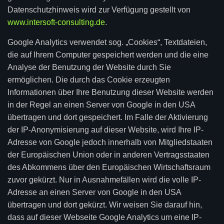
Datenschutzhinweis wird zur Verfügung gestellt von
www.intersoft-consulting.de
.
Google Analytics verwendet sog. „Cookies“, Textdateien,
die auf Ihrem Computer gespeichert werden und die eine
Analyse der Benutzung der Website durch Sie
ermöglichen. Die durch das Cookie erzeugten
Informationen über Ihre Benutzung dieser Website werden
in der Regel an einen Server von Google in den USA
übertragen und dort gespeichert. Im Falle der Aktivierung
der IP-Anonymisierung auf dieser Website, wird Ihre IP-
Adresse von Google jedoch innerhalb von Mitgliedstaaten
der Europäischen Union oder in anderen Vertragsstaaten
des Abkommens über den Europäischen Wirtschaftsraum
zuvor gekürzt. Nur in Ausnahmefällen wird die volle IP-
Adresse an einen Server von Google in den USA
übertragen und dort gekürzt. Wir weisen Sie darauf hin,
dass auf dieser Webseite Google Analytics um eine IP-