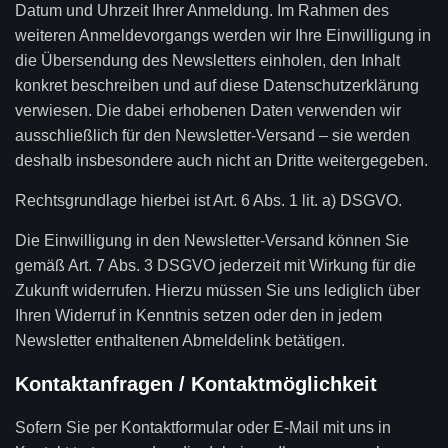
Datum und Uhrzeit Ihrer Anmeldung. Im Rahmen des
weiteren Anmeldevorgangs werden wir Ihre Einwilligung in
die Übersendung des Newsletters einholen, den Inhalt
konkret beschreiben und auf diese Datenschutzerklärung
verwiesen. Die dabei erhobenen Daten verwenden wir
ausschließlich für den Newsletter-Versand – sie werden
deshalb insbesondere auch nicht an Dritte weitergegeben.
Rechtsgrundlage hierbei ist Art. 6 Abs. 1 lit. a) DSGVO.
Die Einwilligung in den Newsletter-Versand können Sie
gemäß Art. 7 Abs. 3 DSGVO jederzeit mit Wirkung für die
Zukunft widerrufen. Hierzu müssen Sie uns lediglich über
Ihren Widerruf in Kenntnis setzen oder den in jedem
Newsletter enthaltenen Abmeldelink betätigen.
Kontaktanfragen / Kontaktmöglichkeit
Sofern Sie per Kontaktformular oder E-Mail mit uns in