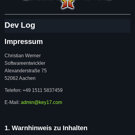
Dev Log
Impressum
Christian Werner
Softwareentwickler
Alexanderstraße 75
52062 Aachen
Telefon: +49 1511 5837459
E-Mail:
admin@key17.com
1. Warnhinweis zu Inhalten