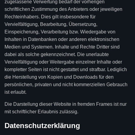
zugelassene Verwertung bedarf der vorherigen
schriftlichen Zustimmung des Anbieters oder jeweiligen
Rechteinhabers. Dies gilt insbesondere für
Vervielfältigung, Bearbeitung, Übersetzung,
Einspeicherung, Verarbeitung bzw. Wiedergabe von
Inhalten in Datenbanken oder anderen elektronischen
Medien und Systemen. Inhalte und Rechte Dritter sind
dabei als solche gekennzeichnet. Die unerlaubte
Vervielfältigung oder Weitergabe einzelner Inhalte oder
kompletter Seiten ist nicht gestattet und strafbar. Lediglich
die Herstellung von Kopien und Downloads für den
persönlichen, privaten und nicht kommerziellen Gebrauch
ist erlaubt.
Die Darstellung dieser Website in fremden Frames ist nur
mit schriftlicher Erlaubnis zulässig.
Datenschutzerklärung