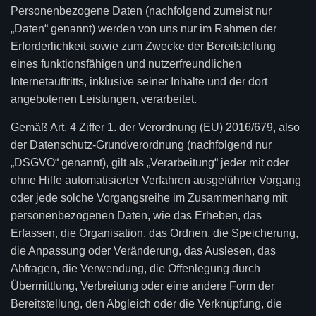
Personenbezogene Daten (nachfolgend zumeist nur
„Daten“ genannt) werden von uns nur im Rahmen der
Erforderlichkeit sowie zum Zwecke der Bereitstellung
eines funktionsfähigen und nutzerfreundlichen
Internetauftritts, inklusive seiner Inhalte und der dort
angebotenen Leistungen, verarbeitet.
Gemäß Art. 4 Ziffer 1. der Verordnung (EU) 2016/679, also
der Datenschutz-Grundverordnung (nachfolgend nur
„DSGVO“ genannt), gilt als „Verarbeitung“ jeder mit oder
ohne Hilfe automatisierter Verfahren ausgeführter Vorgang
oder jede solche Vorgangsreihe im Zusammenhang mit
personenbezogenen Daten, wie das Erheben, das
Erfassen, die Organisation, das Ordnen, die Speicherung,
die Anpassung oder Veränderung, das Auslesen, das
Abfragen, die Verwendung, die Offenlegung durch
Übermittlung, Verbreitung oder eine andere Form der
Bereitstellung, den Abgleich oder die Verknüpfung, die