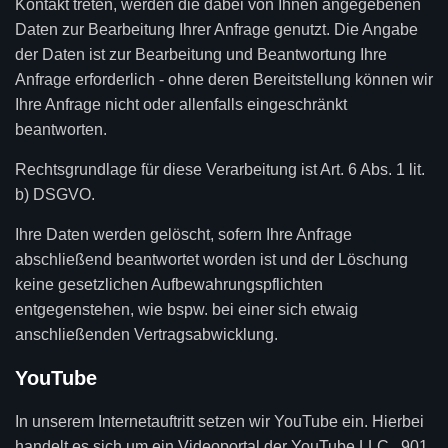
Kontakt treten, werden die dabei von Ihnen angegebenen
Daten zur Bearbeitung Ihrer Anfrage genutzt. Die Angabe
der Daten ist zur Bearbeitung und Beantwortung Ihre
Anfrage erforderlich - ohne deren Bereitstellung können wir
Ihre Anfrage nicht oder allenfalls eingeschränkt
beantworten.
Rechtsgrundlage für diese Verarbeitung ist Art. 6 Abs. 1 lit.
b) DSGVO.
Ihre Daten werden gelöscht, sofern Ihre Anfrage
abschließend beantwortet worden ist und der Löschung
keine gesetzlichen Aufbewahrungspflichten
entgegenstehen, wie bspw. bei einer sich etwaig
anschließenden Vertragsabwicklung.
YouTube
In unserem Internetauftritt setzen wir YouTube ein. Hierbei
handelt es sich um ein Videoportal der YouTube LLC., 901