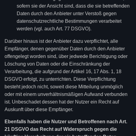
sofern sie der Ansicht sind, dass die sie betreffenden
Daten durch den Anbieter unter Verstoß gegen
datenschutzrechtliche Bestimmungen verarbeitet
werden (vgl. auch Art. 77 DSGVO).
Darüber hinaus ist der Anbieter dazu verpflichtet, alle
Empfänger, denen gegenüber Daten durch den Anbieter
offengelegt worden sind, über jedwede Berichtigung oder
Löschung von Daten oder die Einschränkung der
Verarbeitung, die aufgrund der Artikel 16, 17 Abs. 1, 18
DSGVO erfolgt, zu unterrichten. Diese Verpflichtung
besteht jedoch nicht, soweit diese Mitteilung unmöglich
oder mit einem unverhältnismäßigen Aufwand verbunden
ist. Unbeschadet dessen hat der Nutzer ein Recht auf
Auskunft über diese Empfänger.
Ebenfalls haben die Nutzer und Betroffenen nach Art.
21 DSGVO das Recht auf Widerspruch gegen die