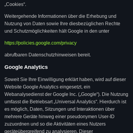
„Cookies“.
Weitergehende Informationen über die Erhebung und
Nutzung von Daten sowie Ihre diesbezüglichen Rechte
und Schutzmöglichkeiten hält Google in den unter
https://policies.google.com/privacy
abrufbaren Datenschutzhinweisen bereit.
Google Analytics
Soweit Sie Ihre Einwilligung erklärt haben, wird auf dieser
Website Google Analytics eingesetzt, ein
Webanalysedienst der Google Inc. („Google“). Die Nutzung
umfasst die Betriebsart „Universal Analytics“. Hierdurch ist
es möglich, Daten, Sitzungen und Interaktionen über
mehrere Geräte hinweg einer pseudonymen User-ID
zuzuordnen und so die Aktivitäten eines Nutzers
geräteübergreifend zu analysieren. Dieser