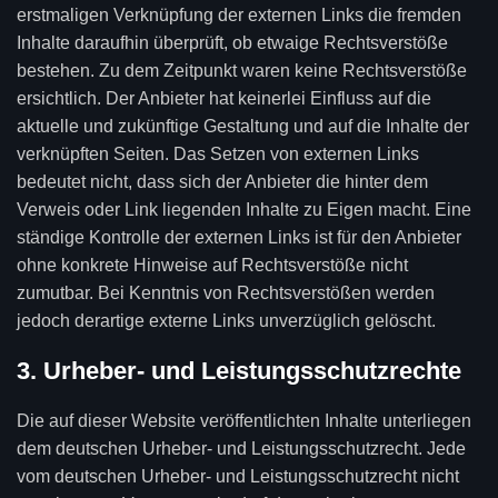
erstmaligen Verknüpfung der externen Links die fremden
Inhalte daraufhin überprüft, ob etwaige Rechtsverstöße
bestehen. Zu dem Zeitpunkt waren keine Rechtsverstöße
ersichtlich. Der Anbieter hat keinerlei Einfluss auf die
aktuelle und zukünftige Gestaltung und auf die Inhalte der
verknüpften Seiten. Das Setzen von externen Links
bedeutet nicht, dass sich der Anbieter die hinter dem
Verweis oder Link liegenden Inhalte zu Eigen macht. Eine
ständige Kontrolle der externen Links ist für den Anbieter
ohne konkrete Hinweise auf Rechtsverstöße nicht
zumutbar. Bei Kenntnis von Rechtsverstößen werden
jedoch derartige externe Links unverzüglich gelöscht.
3. Urheber- und Leistungsschutzrechte
Die auf dieser Website veröffentlichten Inhalte unterliegen
dem deutschen Urheber- und Leistungsschutzrecht. Jede
vom deutschen Urheber- und Leistungsschutzrecht nicht