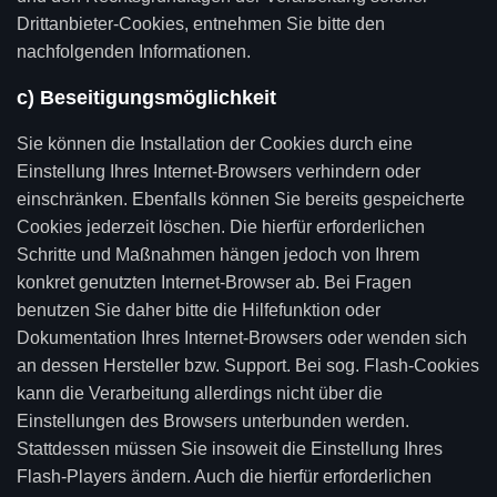
Drittanbieter-Cookies, entnehmen Sie bitte den
nachfolgenden Informationen.
c) Beseitigungsmöglichkeit
Sie können die Installation der Cookies durch eine
Einstellung Ihres Internet-Browsers verhindern oder
einschränken. Ebenfalls können Sie bereits gespeicherte
Cookies jederzeit löschen. Die hierfür erforderlichen
Schritte und Maßnahmen hängen jedoch von Ihrem
konkret genutzten Internet-Browser ab. Bei Fragen
benutzen Sie daher bitte die Hilfefunktion oder
Dokumentation Ihres Internet-Browsers oder wenden sich
an dessen Hersteller bzw. Support. Bei sog. Flash-Cookies
kann die Verarbeitung allerdings nicht über die
Einstellungen des Browsers unterbunden werden.
Stattdessen müssen Sie insoweit die Einstellung Ihres
Flash-Players ändern. Auch die hierfür erforderlichen