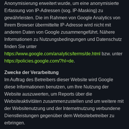
Anonymisierung erweitert wurde, um eine anonymisierte
Erfassung von IP-Adressen (sog. IP-Masking) zu
gewährleisten. Die im Rahmen von Google Analytics von
Ihrem Browser übermittelte IP-Adresse wird nicht mit
anderen Daten von Google zusammengeführt. Nähere
Informationen zu Nutzungsbedingungen und Datenschutz
finden Sie unter
https://www.google.com/analytics/terms/de.html
bzw. unter
https://policies.google.com/?hl=de
.
Zwecke der Verarbeitung
Im Auftrag des Betreibers dieser Website wird Google
diese Informationen benutzen, um Ihre Nutzung der
Website auszuwerten, um Reports über die
Websiteaktivitäten zusammenzustellen und um weitere mit
der Websitenutzung und der Internetnutzung verbundene
Dienstleistungen gegenüber dem Websitebetreiber zu
erbringen.