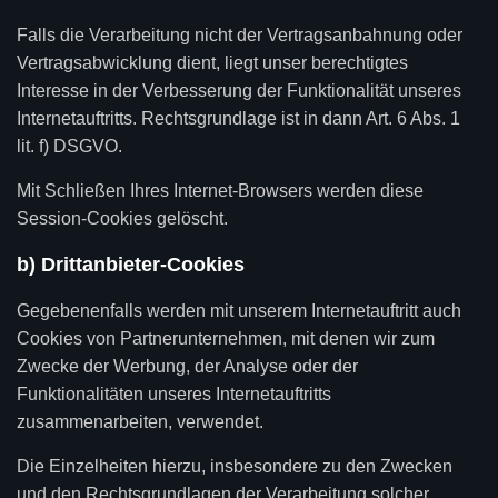
Falls die Verarbeitung nicht der Vertragsanbahnung oder
Vertragsabwicklung dient, liegt unser berechtigtes
Interesse in der Verbesserung der Funktionalität unseres
Internetauftritts. Rechtsgrundlage ist in dann Art. 6 Abs. 1
lit. f) DSGVO.
Mit Schließen Ihres Internet-Browsers werden diese
Session-Cookies gelöscht.
b) Drittanbieter-Cookies
Gegebenenfalls werden mit unserem Internetauftritt auch
Cookies von Partnerunternehmen, mit denen wir zum
Zwecke der Werbung, der Analyse oder der
Funktionalitäten unseres Internetauftritts
zusammenarbeiten, verwendet.
Die Einzelheiten hierzu, insbesondere zu den Zwecken
und den Rechtsgrundlagen der Verarbeitung solcher