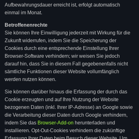
Aufbewahrungsdauer erreicht ist, erfolgt automatisch
einmal im Monat.
Betroffenenrechte
Sie können Ihre Einwilligung jederzeit mit Wirkung für die
Zukunft widerrufen, indem Sie die Speicherung der
Cookies durch eine entsprechende Einstellung Ihrer
Browser-Software verhindern; wir weisen Sie jedoch
darauf hin, dass Sie in diesem Fall gegebenenfalls nicht
sämtliche Funktionen dieser Website vollumfänglich
werden nutzen können.
Sie können darüber hinaus die Erfassung der durch das
Cookie erzeugten und auf Ihre Nutzung der Website
bezogenen Daten (inkl. Ihrer IP-Adresse) an Google sowie
die Verarbeitung dieser Daten durch Google verhindern,
indem Sie das
Browser-Add-on
herunterladen und
installieren. Opt-Out-Cookies verhindern die zukünftige
Erfassung Ihrer Daten beim Besuch dieser Website. Um