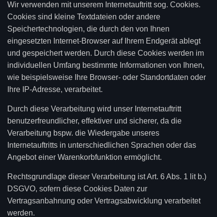
Wir verwenden mit unserem Internetauftritt sog. Cookies.
Cookies sind kleine Textdateien oder andere
Speichertechnologien, die durch den von Ihnen
eingesetzten Internet-Browser auf Ihrem Endgerät ablegt
und gespeichert werden. Durch diese Cookies werden im
individuellen Umfang bestimmte Informationen von Ihnen,
wie beispielsweise Ihre Browser- oder Standortdaten oder
Ihre IP-Adresse, verarbeitet.
Durch diese Verarbeitung wird unser Internetauftritt
benutzerfreundlicher, effektiver und sicherer, da die
Verarbeitung bspw. die Wiedergabe unseres
Internetauftritts in unterschiedlichen Sprachen oder das
Angebot einer Warenkorbfunktion ermöglicht.
Rechtsgrundlage dieser Verarbeitung ist Art. 6 Abs. 1 lit b.)
DSGVO, sofern diese Cookies Daten zur
Vertragsanbahnung oder Vertragsabwicklung verarbeitet
werden.