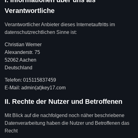
Verantwortliche
Verantwortlicher Anbieter dieses Internetauftritts im
datenschutzrechtlichen Sinne ist:
Christian Werner
Alexanderstr. 75
52062 Aachen
Deutschland
Telefon: 015115837459
E-Mail: admin(at)key17.com
II. Rechte der Nutzer und Betroffenen
Mit Blick auf die nachfolgend noch näher beschriebene
Datenverarbeitung haben die Nutzer und Betroffenen das
Recht