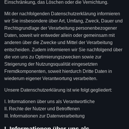
Einschränkung, das Löschen oder die Vernichtung.
Mit der nachfolgenden Datenschutzerklärung informieren
wir Sie insbesondere über Art, Umfang, Zweck, Dauer und
Rechtsgrundlage der Verarbeitung personenbezogener
Daten, soweit wir entweder allein oder gemeinsam mit
anderen über die Zwecke und Mittel der Verarbeitung
entscheiden. Zudem informieren wir Sie nachfolgend über
die von uns zu Optimierungszwecken sowie zur
Steigerung der Nutzungsqualität eingesetzten
Fremdkomponenten, soweit hierdurch Dritte Daten in
wiederum eigener Verantwortung verarbeiten.
Unsere Datenschutzerklärung ist wie folgt gegliedert:
I. Informationen über uns als Verantwortliche
II. Rechte der Nutzer und Betroffenen
III. Informationen zur Datenverarbeitung
I. Informationen über uns als