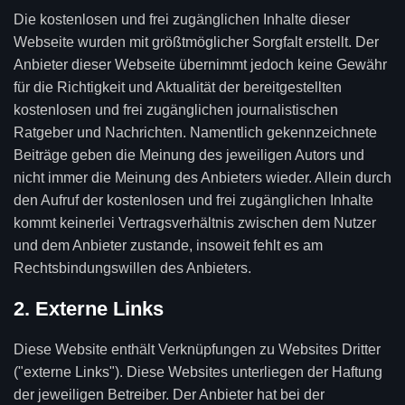
Die kostenlosen und frei zugänglichen Inhalte dieser
Webseite wurden mit größtmöglicher Sorgfalt erstellt. Der
Anbieter dieser Webseite übernimmt jedoch keine Gewähr
für die Richtigkeit und Aktualität der bereitgestellten
kostenlosen und frei zugänglichen journalistischen
Ratgeber und Nachrichten. Namentlich gekennzeichnete
Beiträge geben die Meinung des jeweiligen Autors und
nicht immer die Meinung des Anbieters wieder. Allein durch
den Aufruf der kostenlosen und frei zugänglichen Inhalte
kommt keinerlei Vertragsverhältnis zwischen dem Nutzer
und dem Anbieter zustande, insoweit fehlt es am
Rechtsbindungswillen des Anbieters.
2. Externe Links
Diese Website enthält Verknüpfungen zu Websites Dritter
("externe Links"). Diese Websites unterliegen der Haftung
der jeweiligen Betreiber. Der Anbieter hat bei der