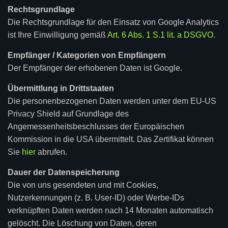
Rechtsgrundlage
Die Rechtsgrundlage für den Einsatz von Google Analytics
ist Ihre Einwilligung gemäß
Art. 6 Abs. 1 S.1 lit. a DSGVO
.
Empfänger / Kategorien von Empfängern
Der Empfänger der erhobenen Daten ist Google.
Übermittlung in Drittstaaten
Die personenbezogenen Daten werden unter dem EU-US
Privacy Shield auf Grundlage des
Angemessenheitsbeschlusses der Europäischen
Kommission in die USA übermittelt. Das Zertifikat können
Sie
hier
abrufen.
Dauer der Datenspeicherung
Die von uns gesendeten und mit Cookies,
Nutzerkennungen (z. B. User-ID) oder Werbe-IDs
verknüpften Daten werden nach 14 Monaten automatisch
gelöscht. Die Löschung von Daten, deren