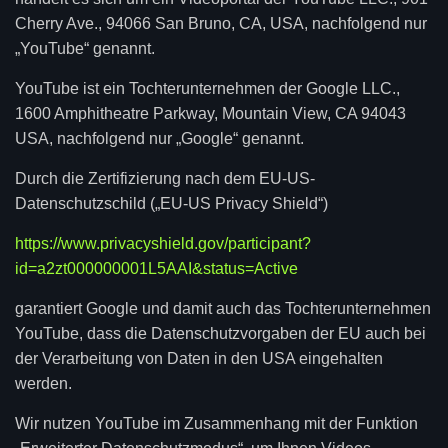
Cherry Ave., 94066 San Bruno, CA, USA, nachfolgend nur
„YouTube“ genannt.
YouTube ist ein Tochterunternehmen der Google LLC.,
1600 Amphitheatre Parkway, Mountain View, CA 94043
USA, nachfolgend nur „Google“ genannt.
Durch die Zertifizierung nach dem EU-US-
Datenschutzschild („EU-US Privacy Shield“)
https://www.privacyshield.gov/participant?
id=a2zt000000001L5AAI&status=Active
garantiert Google und damit auch das Tochterunternehmen
YouTube, dass die Datenschutzvorgaben der EU auch bei
der Verarbeitung von Daten in den USA eingehalten
werden.
Wir nutzen YouTube im Zusammenhang mit der Funktion