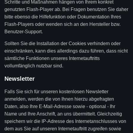
Schritte und Maßnahmen hängen von Ihrem konkret
genutzten Flash-Player ab. Bei Fragen benutzen Sie daher
bitte ebenso die Hilfefunktion oder Dokumentation Ihres
Flash-Players oder wenden sich an den Hersteller bzw.
Benutzer-Support.
Sollten Sie die Installation der Cookies verhindern oder
einschränken, kann dies allerdings dazu führen, dass nicht
sämtliche Funktionen unseres Internetauftritts
vollumfänglich nutzbar sind.
Newsletter
Falls Sie sich für unseren kostenlosen Newsletter
anmelden, werden die von Ihnen hierzu abgefragten
Daten, also Ihre E-Mail-Adresse sowie - optional - Ihr
Name und Ihre Anschrift, an uns übermittelt. Gleichzeitig
speichern wir die IP-Adresse des Internetanschlusses von
dem aus Sie auf unseren Internetauftritt zugreifen sowie